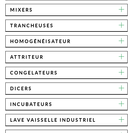
MIXERS
TRANCHEUSES
HOMOGÉNÉISATEUR
ATTRITEUR
CONGELATEURS
DICERS
INCUBATEURS
LAVE VAISSELLE INDUSTRIEL