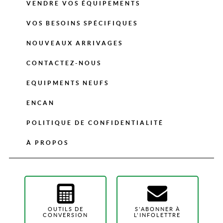
VENDRE VOS ÉQUIPEMENTS
VOS BESOINS SPÉCIFIQUES
NOUVEAUX ARRIVAGES
CONTACTEZ-NOUS
EQUIPMENTS NEUFS
ENCAN
POLITIQUE DE CONFIDENTIALITÉ
À PROPOS
OUTILS DE
S'ABONNER À
CONVERSION
L'INFOLETTRE