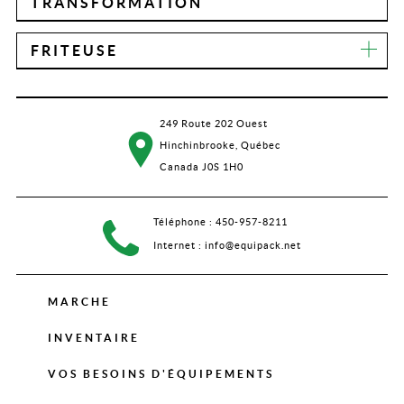
TRANSFORMATION
FRITEUSE
249 Route 202 Ouest
Hinchinbrooke, Québec
Canada J0S 1H0
Téléphone :
450-957-8211
Internet :
info@equipack.net
MARCHE
INVENTAIRE
VOS BESOINS D'ÉQUIPEMENTS