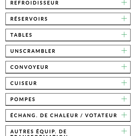
REFROIDISSEUR
RÉSERVOIRS
TABLES
UNSCRAMBLER
CONVOYEUR
CUISEUR
POMPES
ÉCHANG. DE CHALEUR / VOTATEUR
AUTRES ÉQUIP. DE