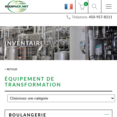
0
Téléphone:
450-957-8211
INVENTAIRE
< RETOUR
ÉQUIPEMENT DE
TRANSFORMATION
BOULANGERIE