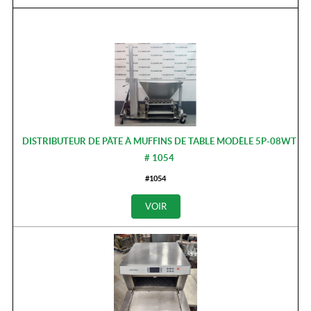
DISTRIBUTEUR DE PÂTE À MUFFINS DE TABLE MODÈLE 5P-08WT
# 1054
#1054
VOIR