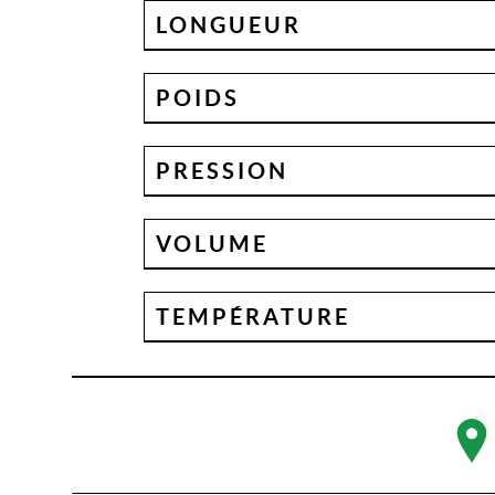
LONGUEUR
POIDS
PRESSION
VOLUME
TEMPÉRATURE