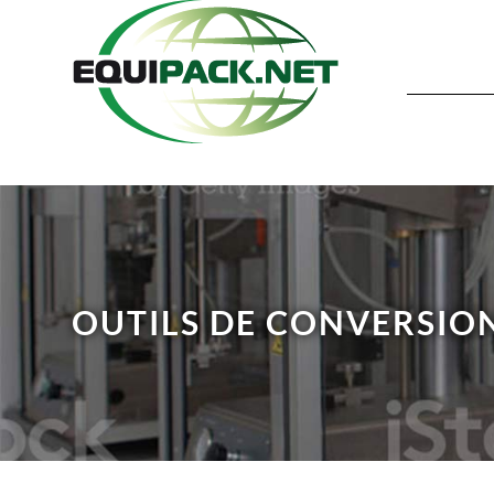
OUTILS DE CONVERSIO