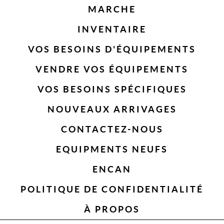
MARCHE
INVENTAIRE
VOS BESOINS D'ÉQUIPEMENTS
VENDRE VOS ÉQUIPEMENTS
VOS BESOINS SPÉCIFIQUES
NOUVEAUX ARRIVAGES
CONTACTEZ-NOUS
EQUIPMENTS NEUFS
ENCAN
POLITIQUE DE CONFIDENTIALITÉ
À PROPOS