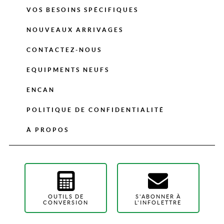
VOS BESOINS SPÉCIFIQUES
NOUVEAUX ARRIVAGES
CONTACTEZ-NOUS
EQUIPMENTS NEUFS
ENCAN
POLITIQUE DE CONFIDENTIALITÉ
À PROPOS
OUTILS DE
S'ABONNER À
CONVERSION
L'INFOLETTRE