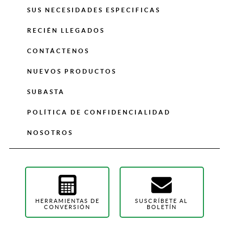
SUS NECESIDADES ESPECIFICAS
RECIÉN LLEGADOS
CONTÁCTENOS
NUEVOS PRODUCTOS
SUBASTA
POLÍTICA DE CONFIDENCIALIDAD
NOSOTROS
HERRAMIENTAS DE
SUSCRÍBETE AL
CONVERSIÓN
BOLETÍN