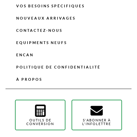
VOS BESOINS SPÉCIFIQUES
NOUVEAUX ARRIVAGES
CONTACTEZ-NOUS
EQUIPMENTS NEUFS
ENCAN
POLITIQUE DE CONFIDENTIALITÉ
À PROPOS
OUTILS DE
S'ABONNER À
CONVERSION
L'INFOLETTRE